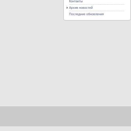
Контакты
Архив новостей
Последние обновления