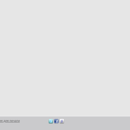
ия для печати