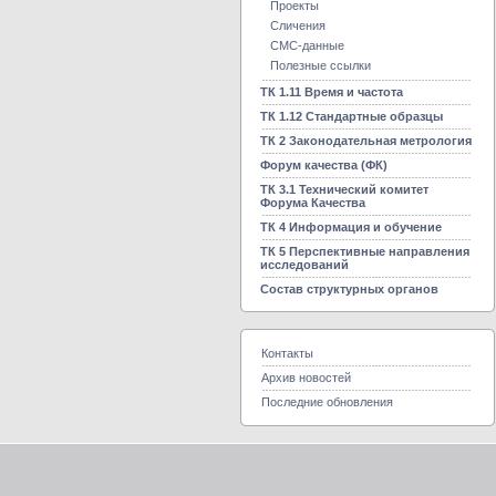
Проекты
Сличения
CMC-данные
Полезные ссылки
ТК 1.11 Время и частота
ТК 1.12 Стандартные образцы
ТК 2 Законодательная метрология
Форум качества (ФК)
ТК 3.1 Технический комитет
Форума Качества
ТК 4 Информация и обучение
ТК 5 Перспективные направления
исследований
Состав структурных органов
Контакты
Архив новостей
Последние обновления