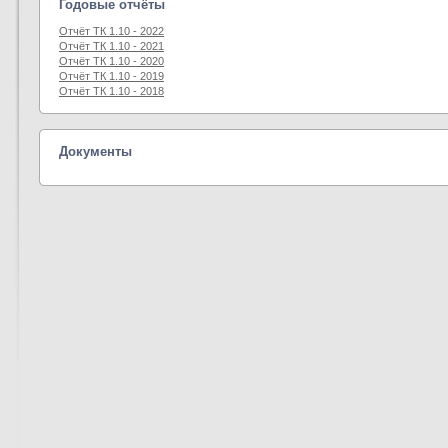
Годовые отчёты
Отчёт ТК 1.10 - 2022
Отчёт ТК 1.10 - 2021
Отчёт ТК 1.10 - 2020
Отчёт ТК 1.10 - 2019
Отчёт ТК 1.10 - 2018
Документы