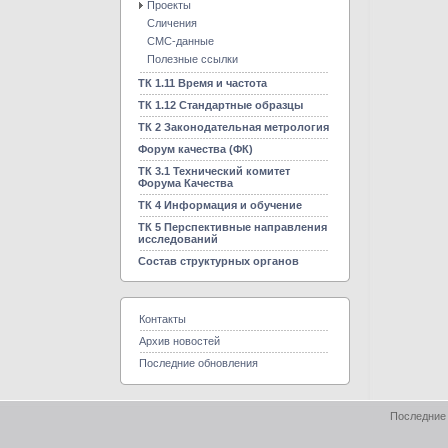
Проекты
Сличения
CMC-данные
Полезные ссылки
ТК 1.11 Время и частота
ТК 1.12 Стандартные образцы
ТК 2 Законодательная метрология
Форум качества (ФК)
ТК 3.1 Технический комитет
Форума Качества
ТК 4 Информация и обучение
ТК 5 Перспективные направления
исследований
Состав структурных органов
Контакты
Архив новостей
Последние обновления
Последние 